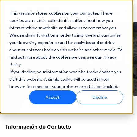
This website stores cookies on your computer. These
cookies are used to collect information about how you
interact with our website and allow us to remember you.
We use this information in order to improve and customize
your browsing experience and for analytics and metrics
about our visitors both on this website and other media. To
Alemania
find out more about the cookies we use, see our Privacy
Policy
If you decline, your information won’t be tracked when you
visit this website. A single cookie will be used in your
browser to remember your preference not to be tracked.
Accept
Decline
Información de Contacto