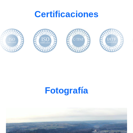
Certificaciones
Fotografía