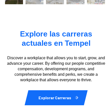
Explore las carreras
actuales en Tempel
Discover a workplace that allows you to start, grow, and
advance your career. By offering our people competitive
compensation, development programs, and
comprehensive benefits and perks, we create a
workplace that allows everyone to thrive.
Explorar Carreras