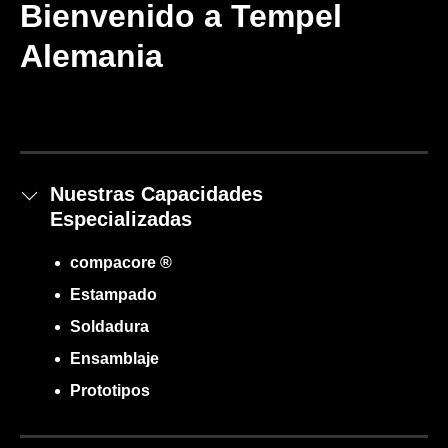
Bienvenido a Tempel
Alemania
Nuestras Capacidades
Especializadas
compacore ®
Estampado
Soldadura
Ensamblaje
Prototipos