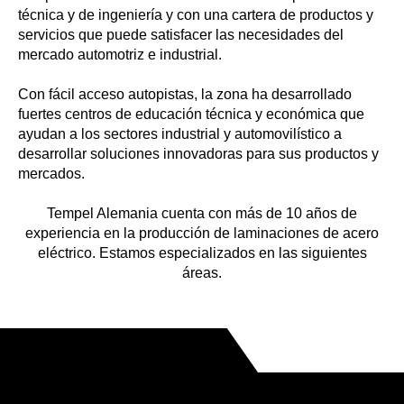
técnica y de ingeniería y con una cartera de productos y
servicios que puede satisfacer las necesidades del
mercado automotriz e industrial.
Con fácil acceso autopistas, la zona ha desarrollado
fuertes centros de educación técnica y económica que
ayudan a los sectores industrial y automovilístico a
desarrollar soluciones innovadoras para sus productos y
mercados.
Tempel Alemania cuenta con más de 10 años de
experiencia en la producción de laminaciones de acero
eléctrico. Estamos especializados en las siguientes
áreas.