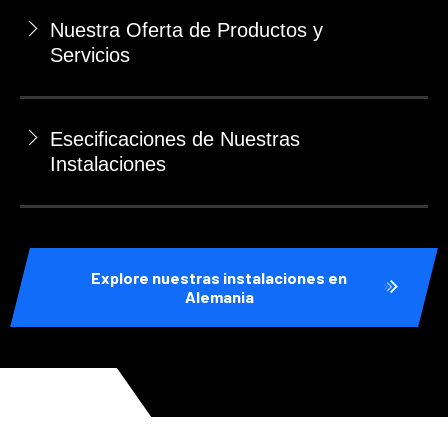
Nuestra Oferta de Productos y
Servicios
Esecificaciones de Nuestras
Instalaciones
Explore nuestras instalaciones en
Alemania