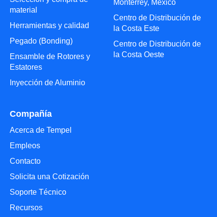
Monterrey, México
material
Centro de Distribución de
Herramientas y calidad
la Costa Este
Pegado (Bonding)
Centro de Distribución de
la Costa Oeste
Ensamble de Rotores y
Estatores
Inyección de Aluminio
Compañía
Acerca de Tempel
Empleos
Contacto
Solicita una Cotización
Soporte Técnico
Recursos