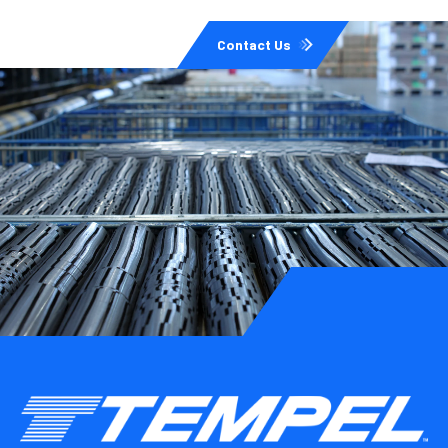
Contact Us