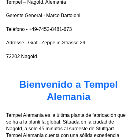
Tempel – Nagold, Alemania
Gerente General - Marco Bartoloni
Teléfono - +49-7452-8481-673
Adresse - Graf - Zeppelin-Strasse 29
72202 Nagold
Bienvenido a Tempel
Alemania
Tempel Alemania es la última planta de fabricación que
se ha a la plantilla global. Situada en la ciudad de
Nagold, a solo 45 minutos al suroeste de Stuttgart.
Tempel Alemania cuenta con una sólida experiencia