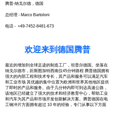
腾普-纳戈尔德，德国
总经理 - Marco Bartoloni
电话 - +49-7452-8481-673
欢迎来到德国腾普
最近的增加到全球足迹的制造工厂，坦普尔德国。坐落在
纳戈尔德市，距斯图加特西南仅45分钟路程 腾普德国拥有
强大的内部工程和技术专长，其产品和服务可以满足汽车
和工业市场 其优越的集中位置为欧洲和世界其他地区提供
了即时的产品和服务。由于几分钟内即可到达高速公路，
该地区已经建立了强大的技术和经济教育中心，帮助工业
和汽车为其产品和市场开发创新解决方案。腾普德国在电
工钢冲片方面拥有超过 10 年的经验，专门从事以下方面