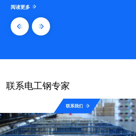
阅读更多
联系电工钢专家
联系我们