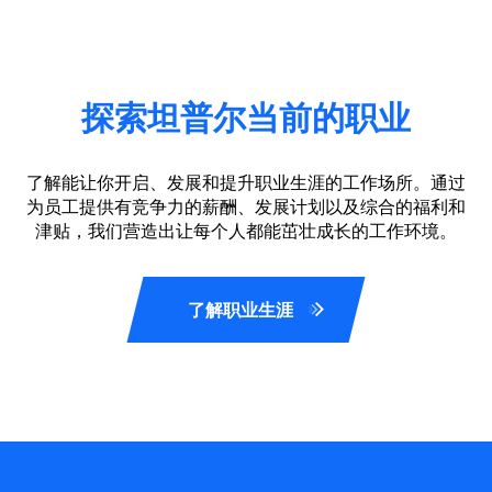
探索坦普尔当前的职业
了解能让你开启、发展和提升职业生涯的工作场所。通过
为员工提供有竞争力的薪酬、发展计划以及综合的福利和
津贴，我们营造出让每个人都能茁壮成长的工作环境。
了解职业生涯