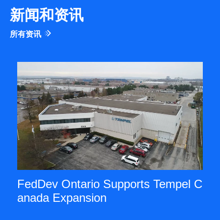
新闻和资讯
所有资讯
FedDev Ontario Supports Tempel C
anada Expansion