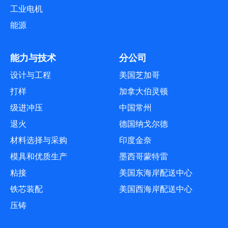
工业电机
能源
能力与技术
分公司
设计与工程
美国芝加哥
打样
加拿大伯灵顿
级进冲压
中国常州
退火
德国纳戈尔德
材料选择与采购
印度金奈
模具和优质生产
墨西哥蒙特雷
粘接
美国东海岸配送中心
铁芯装配
美国西海岸配送中心
压铸