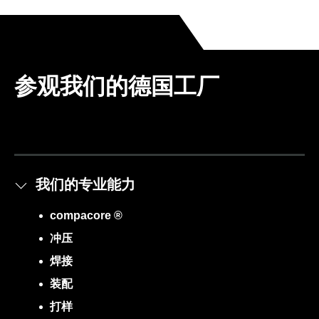
参观我们的德国工厂
我们的专业能力
compacore ®
冲压
焊接
装配
打样