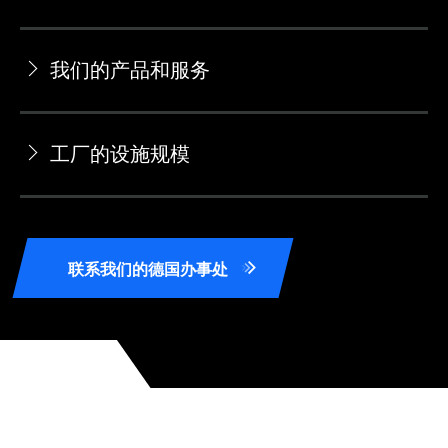
我们的产品和服务
工厂的设施规模
联系我们的德国办事处