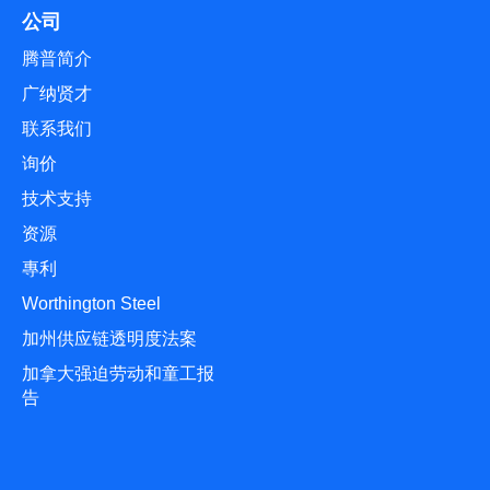
公司
腾普简介
广纳贤才
联系我们
询价
技术支持
资源
專利
Worthington Steel
加州供应链透明度法案
加拿大强迫劳动和童工报
告