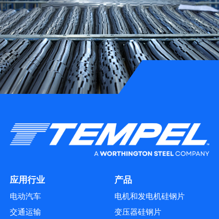
应用行业
产品
电动汽车
电机和发电机硅钢片
交通运输
变压器硅钢片