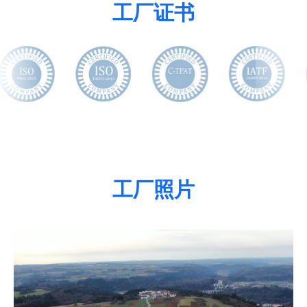
工厂证书
工厂照片