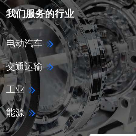
我们服务的行业
电动汽车
交通运输
工业
能源