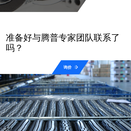
准备好与腾普专家团队联系了
吗？
询价