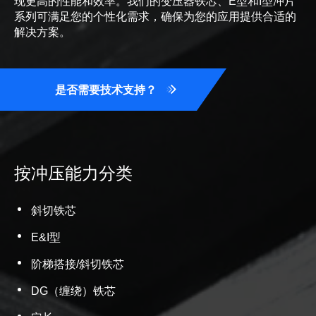
现更高的性能和效率。我们的变压器铁芯、E型和I型冲片
系列可满足您的个性化需求，确保为您的应用提供合适的
解决方案。
是否需要技术支持？
按冲压能力分类
斜切铁芯
E&I型
阶梯搭接/斜切铁芯
DG（缠绕）铁芯