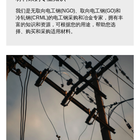
我们是无取向电工钢(NGO)、取向电工钢(GO)和
冷轧钢(CRML)的电工钢采购和冶金专家，拥有丰
富的知识和资源，可根据您的用途，帮助您选
择、购买和采购适用材料。