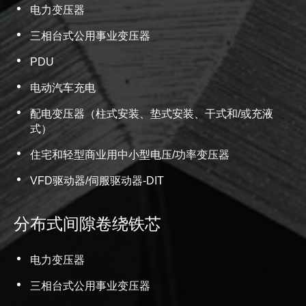
电力变压器
三相台式公用事业变压器
PDU
电动汽车充电
配电变压器（柱式安装、垫式安装、干式和/或充液
式）
住宅和轻型商业用中小型电压/功率变压器
VFD驱动器/伺服驱动器-DIT
分布式间隙卷绕铁芯
电力变压器
三相台式公用事业变压器