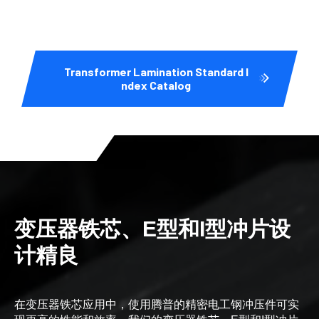
Transformer Lamination Standard I
ndex Catalog
变压器铁芯、E型和I型冲片设
计精良
在变压器铁芯应用中，使用腾普的精密电工钢冲压件可实