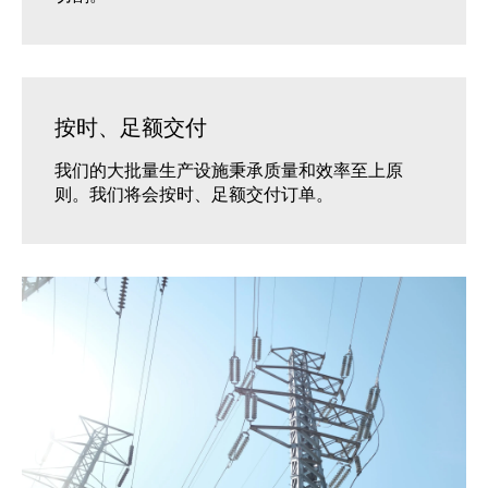
按时、足额交付
我们的大批量生产设施秉承质量和效率至上原
则。我们将会按时、足额交付订单。