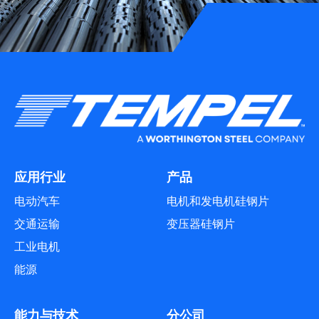
应用行业
产品
电动汽车
电机和发电机硅钢片
交通运输
变压器硅钢片
工业电机
能源
能力与技术
分公司