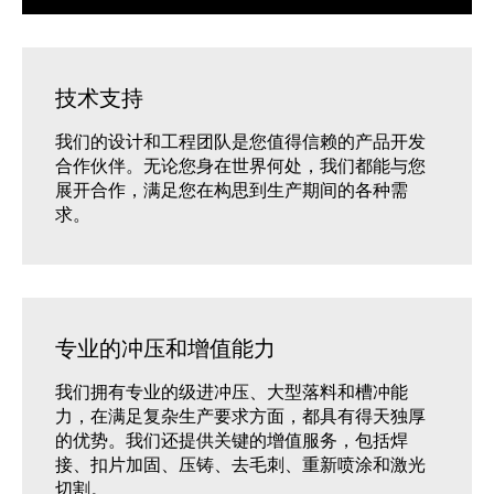
技术支持
我们的设计和工程团队是您值得信赖的产品开发
合作伙伴。无论您身在世界何处，我们都能与您
展开合作，满足您在构思到生产期间的各种需
求。
专业的冲压和增值能力
我们拥有专业的级进冲压、大型落料和槽冲能
力，在满足复杂生产要求方面，都具有得天独厚
的优势。我们还提供关键的增值服务，包括焊
接、扣片加固、压铸、去毛刺、重新喷涂和激光
切割。