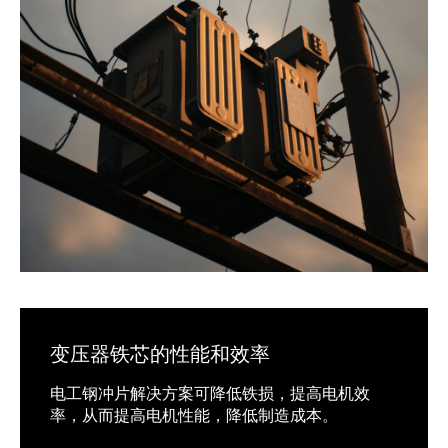
变压器铁芯的性能和效率
电工钢冲片解决方案可降低铁损，提高电机效
率，从而提高电机性能，降低制造成本。