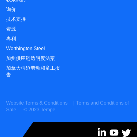
询价
技术支持
资源
專利
Worthington Steel
加州供应链透明度法案
加拿大强迫劳动和童工报
告
Website Terms & Conditions
|
Terms and Conditions of
Sale
| © 2023 Tempel