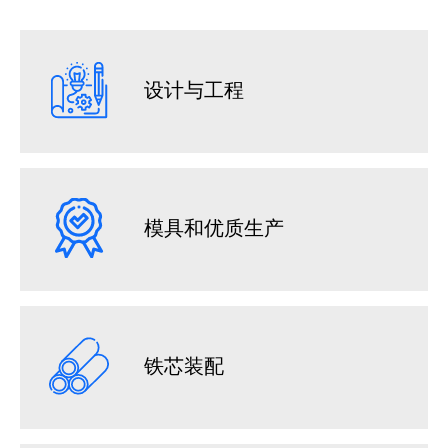
设计与工程
模具和优质生产
铁芯装配