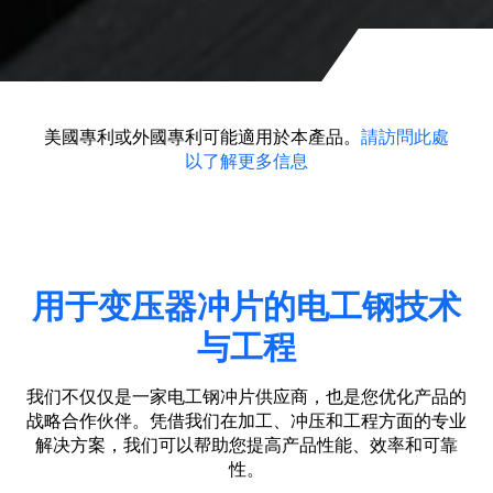
美國專利或外國專利可能適用於本產品。
請訪問此處
以了解更多信息
用于变压器冲片的电工钢技术
与工程
我们不仅仅是一家电工钢冲片供应商，也是您优化产品的
战略合作伙伴。凭借我们在加工、冲压和工程方面的专业
解决方案，我们可以帮助您提高产品性能、效率和可靠
性。