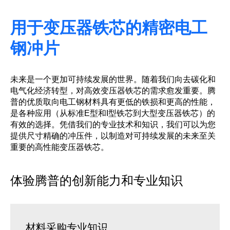
用于变压器铁芯的精密电工
钢冲片
未来是一个更加可持续发展的世界。随着我们向去碳化和
电气化经济转型，对高效变压器铁芯的需求愈发重要。腾
普的优质取向电工钢材料具有更低的铁损和更高的性能，
是各种应用（从标准E型和I型铁芯到大型变压器铁芯）的
有效的选择。凭借我们的专业技术和知识，我们可以为您
提供尺寸精确的冲压件，以制造对可持续发展的未来至关
重要的高性能变压器铁芯。
体验腾普的创新能力和专业知识
材料采购专业知识