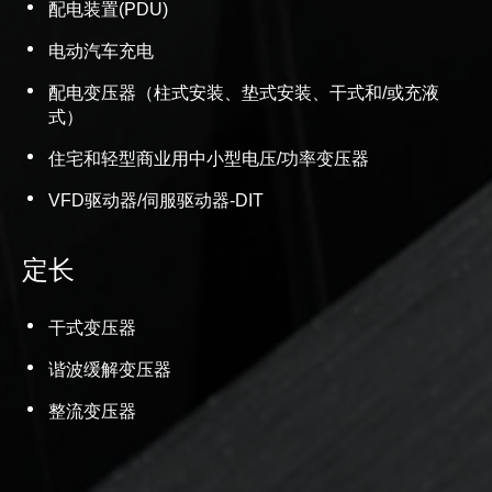
配电装置(PDU)
电动汽车充电
配电变压器（柱式安装、垫式安装、干式和/或充液
式）
住宅和轻型商业用中小型电压/功率变压器
VFD驱动器/伺服驱动器-DIT
定长
干式变压器
谐波缓解变压器
整流变压器