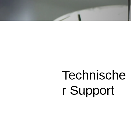
Technische
r Support