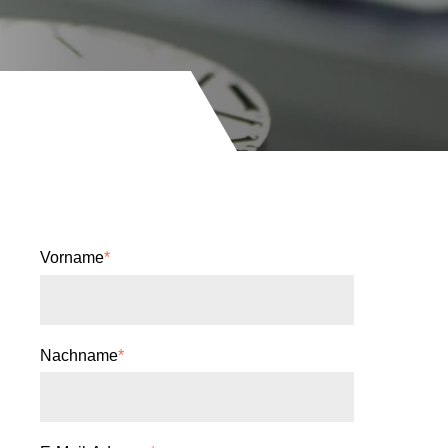
Vorname
*
Nachname
*