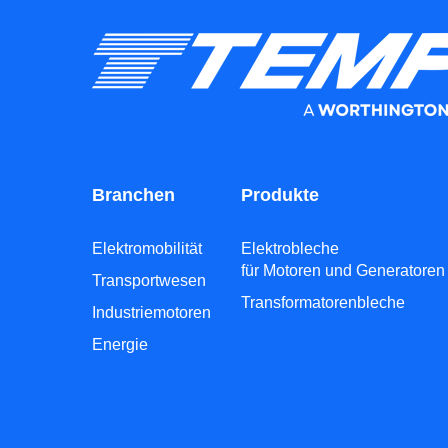
Branchen
Produkte
Elektromobilität
Elektrobleche
für Motoren und Generatoren
Transportwesen
Transformatorenbleche
Industriemotoren
Energie