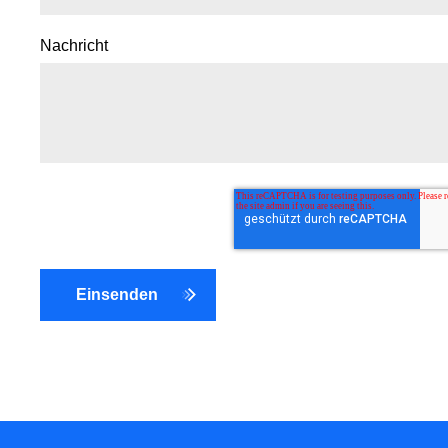
Nachricht