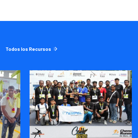
Todos los Recursos