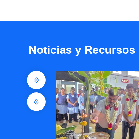
Noticias y Recursos