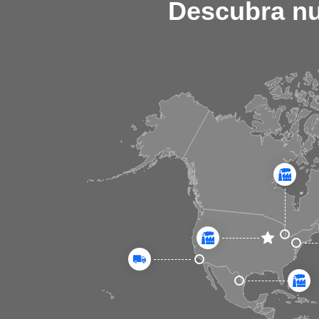
Descubra nu