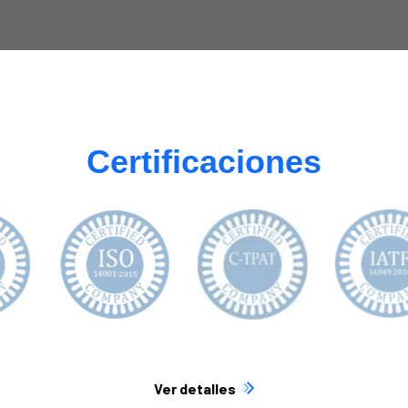
Certificaciones
Ver detalles