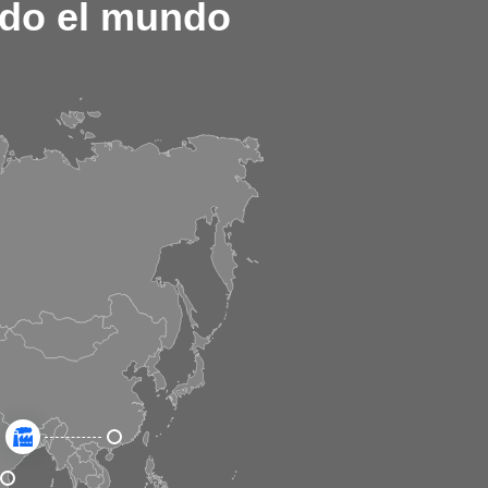
odo el mundo