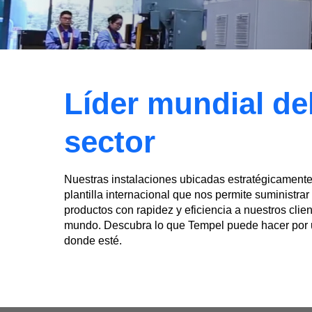
Líder mundial de
sector
Nuestras instalaciones ubicadas estratégicament
plantilla internacional que nos permite suministrar
productos con rapidez y eficiencia a nuestros clien
mundo. Descubra lo que Tempel puede hacer por u
donde esté.