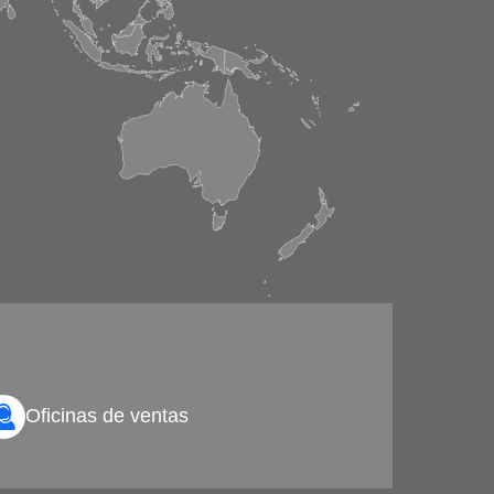
Oficinas de ventas