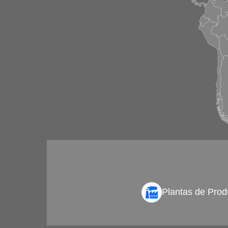
Plantas de Prod